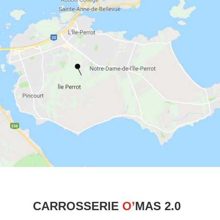
CARROSSERIE
O’
MAS 2.0