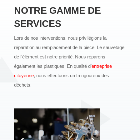
NOTRE GAMME DE
SERVICES
Lors de nos interventions, nous privilégions la
réparation au remplacement de la pièce.
Le sauvetage
de l’élément est notre priorité. Nous réparons
également les plastiques. En qualité d’
entreprise
citoyenne
, nous effectuons un tri rigoureux des
déchets.