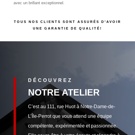
avec un brillant exceptionnel.
TOUS NOS CLIENTS SONT ASSURÉS D’AVOIR
UNE GARANTIE DE QUALITÉ!
DÉCOUVREZ
NOTRE ATELIER
C’est au 111, rue Huot à Notre-Dame-de-
L’Île-Perrot que vous attend une équipe
compétente, expérimentée et passionnée.