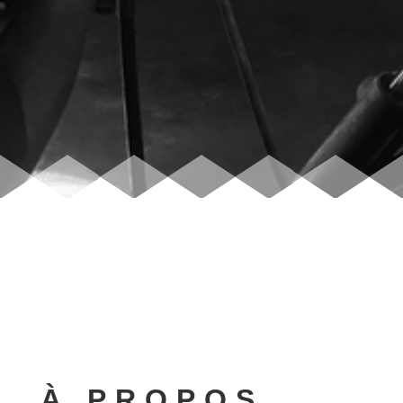
À PROPOS