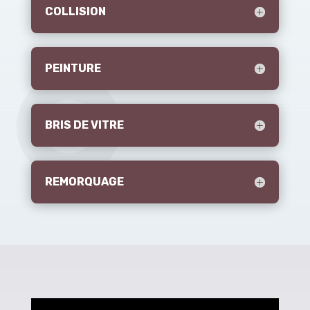
COLLISION
PEINTURE
BRIS DE VITRE
REMORQUAGE