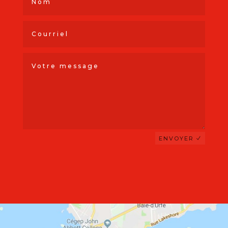
ENVOYER