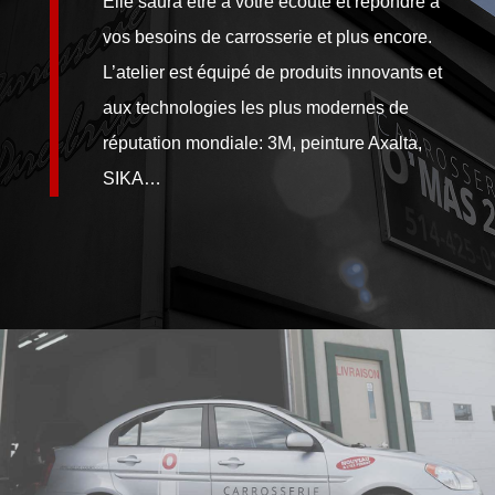
Elle saura être à votre écoute et répondre à
vos besoins de carrosserie et plus encore.
L’atelier est équipé de produits innovants et
aux technologies les plus modernes de
réputation mondiale: 3M, peinture Axalta,
SIKA…