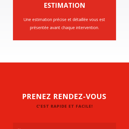
ESTIMATION
Une estimation précise et détaillée vous est
présentée avant chaque intervention.
PRENEZ RENDEZ-VOUS
C’EST RAPIDE ET FACILE!