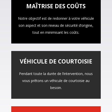
MAÎTRISE DES COÛTS
Notre objectif est de redonner à votre véhicule
son aspect et son niveau de sécurité d’origine,
tout en minimisant les coûts.
VÉHICULE DE COURTOISIE
Pendant toute la durée de l’intervention, nous
vous prêtons un véhicule de courtoisie au
besoin.