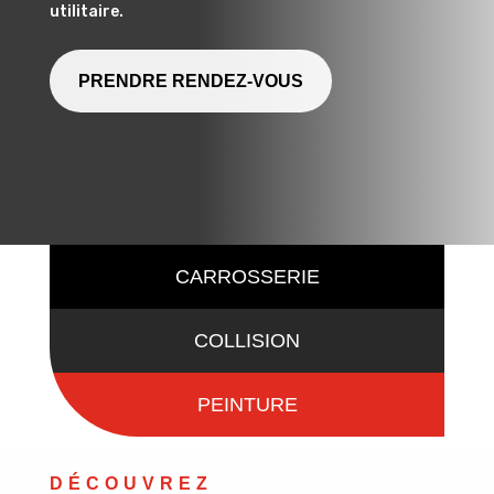
utilitaire.
PRENDRE RENDEZ-VOUS
CARROSSERIE
COLLISION
PEINTURE
DÉCOUVREZ