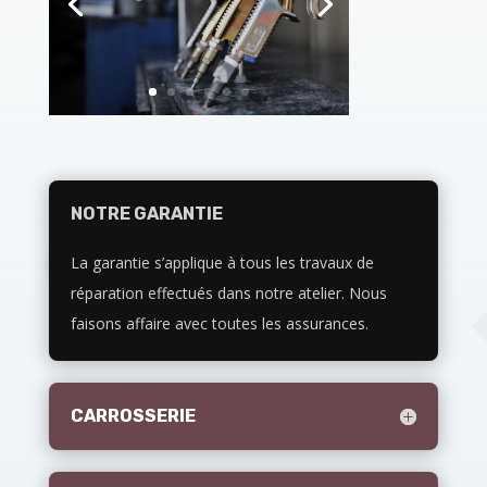
NOTRE GARANTIE
La garantie s’applique à tous les travaux de
réparation effectués dans notre atelier. Nous
faisons affaire avec toutes les assurances.
CARROSSERIE